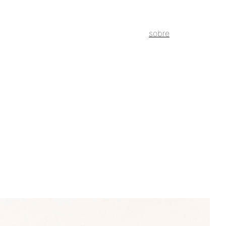
sobre