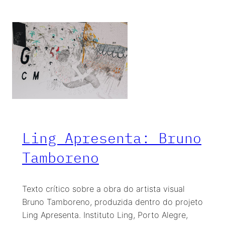
Ling Apresenta: Bruno
Tamboreno
Texto crítico sobre a obra do artista visual
Bruno Tamboreno, produzida dentro do projeto
Ling Apresenta. Instituto Ling, Porto Alegre,