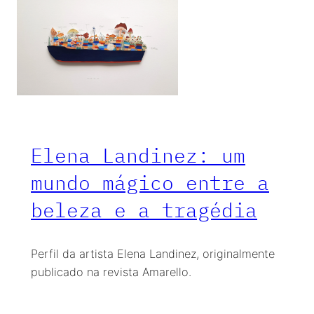
Elena Landinez: um
mundo mágico entre a
beleza e a tragédia
Perfil da artista Elena Landinez, originalmente
publicado na revista Amarello.