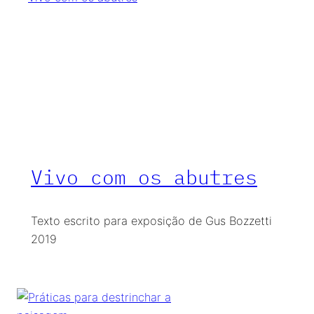
Vivo com os abutres
Texto escrito para exposição de Gus Bozzetti
2019