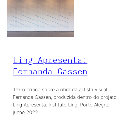
Ling Apresenta:
Fernanda Gassen
Texto crítico sobre a obra da artista visual
Fernanda Gassen, produzida dentro do projeto
Ling Apresenta. Instituto Ling, Porto Alegre,
junho 2022.