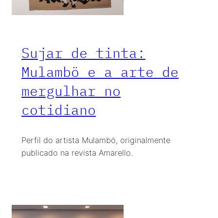
Sujar de tinta:
Mulambö e a arte de
mergulhar no
cotidiano
Perfil do artista Mulambö, originalmente
publicado na revista Amarello.