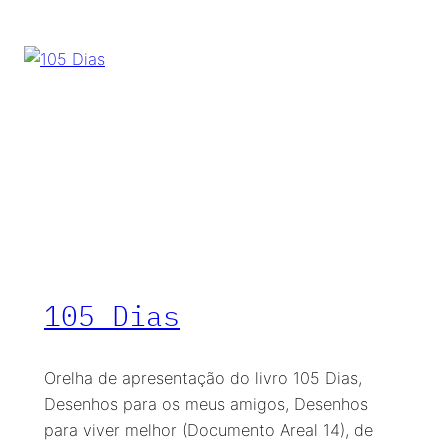
105 Dias
Orelha de apresentação do livro 105 Dias,
Desenhos para os meus amigos, Desenhos
para viver melhor (Documento Areal 14), de