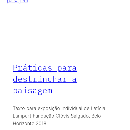
Práticas para
destrinchar a
paisagem
Texto para exposição individual de Letícia
Lampert Fundação Clóvis Salgado, Belo
Horizonte 2018