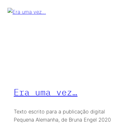
Era uma vez…
Texto escrito para a publicação digital
Pequena Alemanha, de Bruna Engel 2020