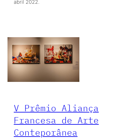
abril 2022.
V Prêmio Aliança
Francesa de Arte
Conteporânea