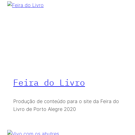
Feira do Livro
Produção de conteúdo para o site da Feira do
Livro de Porto Alegre 2020