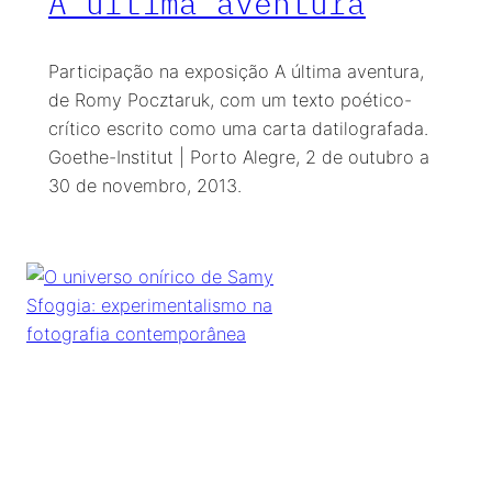
A última aventura
Participação na exposição A última aventura,
de Romy Pocztaruk, com um texto poético-
crítico escrito como uma carta datilografada.
Goethe-Institut | Porto Alegre, 2 de outubro a
30 de novembro, 2013.