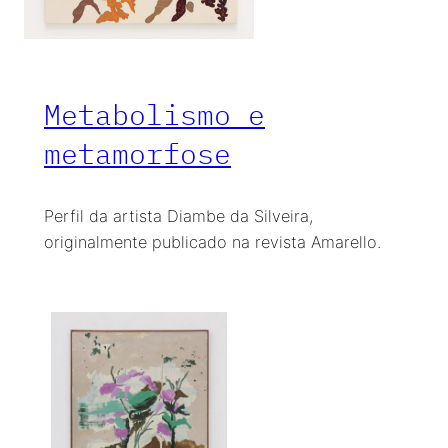
Metabolismo e
metamorfose
Perfil da artista Diambe da Silveira,
originalmente publicado na revista Amarello.