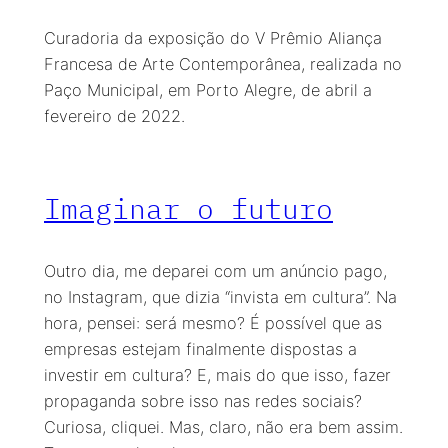
Curadoria da exposição do V Prêmio Aliança
Francesa de Arte Contemporânea, realizada no
Paço Municipal, em Porto Alegre, de abril a
fevereiro de 2022.
Imaginar o futuro
Outro dia, me deparei com um anúncio pago,
no Instagram, que dizia “invista em cultura”. Na
hora, pensei: será mesmo? É possível que as
empresas estejam finalmente dispostas a
investir em cultura? E, mais do que isso, fazer
propaganda sobre isso nas redes sociais?
Curiosa, cliquei. Mas, claro, não era bem assim.