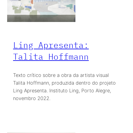
Ling Apresenta:
Talita Hoffmann
Texto crítico sobre a obra da artista visual
Talita Hoffmann, produzida dentro do projeto
Ling Apresenta. Instituto Ling, Porto Alegre,
novembro 2022.