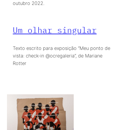
outubro 2022.
Um olhar singular
Texto escrito para exposição “Meu ponto de
vista: check-in @ocregaleria”, de Mariane
Rotter