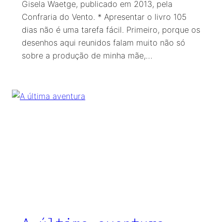
Gisela Waetge, publicado em 2013, pela
Confraria do Vento. * Apresentar o livro 105
dias não é uma tarefa fácil. Primeiro, porque os
desenhos aqui reunidos falam muito não só
sobre a produção de minha mãe,…