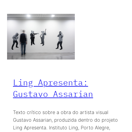
Ling Apresenta:
Gustavo Assarian
Texto crítico sobre a obra do artista visual
Gustavo Assarian, produzida dentro do projeto
Ling Apresenta. Instituto Ling, Porto Alegre,