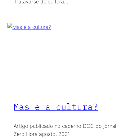
Tratava-se de cultura…
Mas e a cultura?
Artigo publicado no caderno DOC do jornal
Zero Hora agosto, 2021