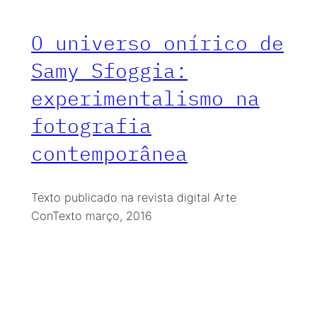
O universo onírico de
Samy Sfoggia:
experimentalismo na
fotografia
contemporânea
Texto publicado na revista digital Arte
ConTexto março, 2016