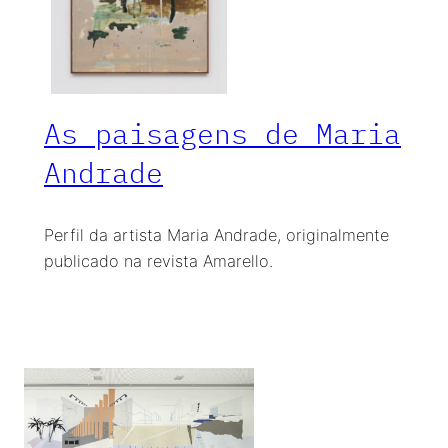
As paisagens de Maria
Andrade
Perfil da artista Maria Andrade, originalmente
publicado na revista Amarello.