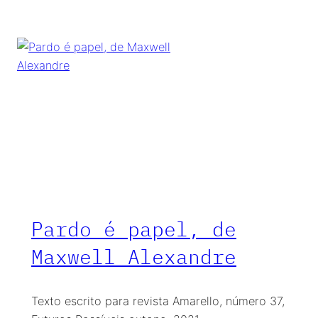
Pardo é papel, de
Maxwell Alexandre
Texto escrito para revista Amarello, número 37,