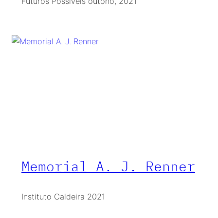
Futuros Possíveis outono, 2021
Memorial A. J. Renner
Instituto Caldeira 2021