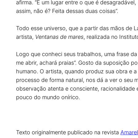
afirma. “É um lugar entre o que é desagradável
assim, não é? Feita dessas duas coisas”.
Todo esse universo, que a partir das mãos de L
artista,
Ventanas de mares
, realizada no Instit
Logo que conheci seus trabalhos, uma frase da 
me abrir, achará praias”. Gosto da suposição po
humano. O artista, quando produz sua obra e a c
processo de forma natural, nos dá a ver o seu
observação atenta e consciente, racionalidade 
pouco do mundo onírico.
Texto originalmente publicado na revista
Amarel