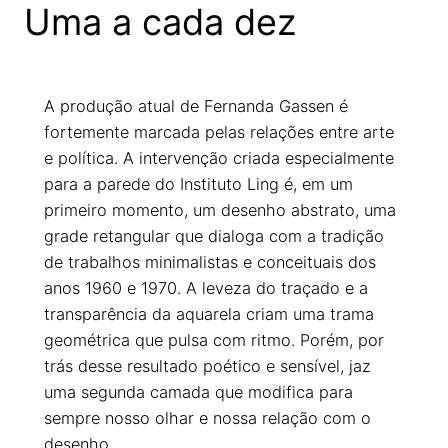
Uma a cada dez
A produção atual de Fernanda Gassen é
fortemente marcada pelas relações entre arte
e política. A intervenção criada especialmente
para a parede do Instituto Ling é, em um
primeiro momento, um desenho abstrato, uma
grade retangular que dialoga com a tradição
de trabalhos minimalistas e conceituais dos
anos 1960 e 1970. A leveza do traçado e a
transparência da aquarela criam uma trama
geométrica que pulsa com ritmo. Porém, por
trás desse resultado poético e sensível, jaz
uma segunda camada que modifica para
sempre nosso olhar e nossa relação com o
desenho.