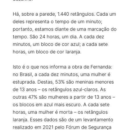
Há, sobre a parede, 1.440 retângulos. Cada um
deles representa o tempo de um minuto;
portanto, estamos diante de uma marcação do
tempo. São 24 horas, um dia. A cada dez
minutos, um bloco de cor azul; a cada sete
horas, um bloco de cor laranja.
Isto é o que nos informa a obra de Fernanda:
no Brasil, a cada dez minutos, uma mulher é
estuprada. Destas, 53% são meninas menores
de 13 anos – os retângulos azul-claros. As
outras 47% são mulheres a partir de 13 anos –
os blocos em azul mais escuro. A cada sete
horas, uma mulher é morta – os retângulos
laranja. Esses dados são de um levantamento
realizado em 2021 pelo Fórum de Segurança